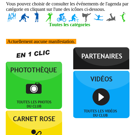
Vous pouvez choisir de consulter les événements de l'agenda par
catégorie en cliquant sur l'une des icônes ci-dessous.
Toutes les catégories
Actuellement aucune manifestation.