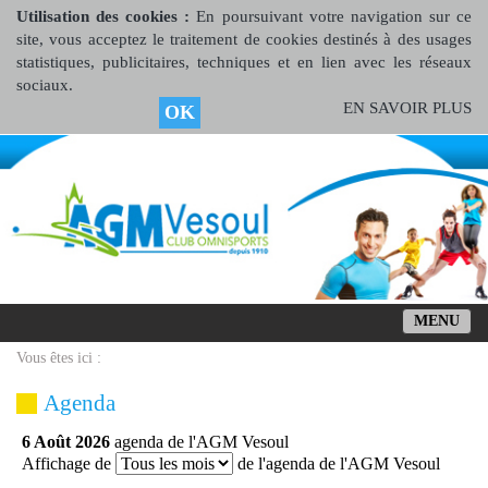
Utilisation des cookies :
En poursuivant votre navigation sur ce
site, vous acceptez le traitement de cookies destinés à des usages
statistiques, publicitaires, techniques et en lien avec les réseaux
sociaux.
EN SAVOIR PLUS
OK
MENU
Vous êtes ici :
Agenda
6 Août 2026
agenda de l'AGM Vesoul
Affichage de
de l'agenda de l'AGM Vesoul