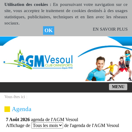
Utilisation des cookies :
En poursuivant votre navigation sur ce
site, vous acceptez le traitement de cookies destinés à des usages
statistiques, publicitaires, techniques et en lien avec les réseaux
sociaux.
EN SAVOIR PLUS
OK
MENU
Vous êtes ici :
Agenda
7 Août 2026
agenda de l'AGM Vesoul
Affichage de
de l'agenda de l'AGM Vesoul