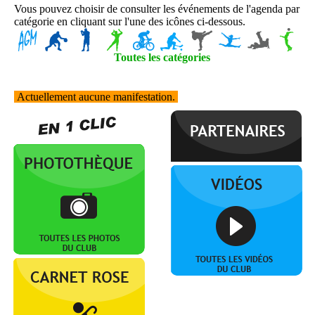
Vous pouvez choisir de consulter les événements de l'agenda par
catégorie en cliquant sur l'une des icônes ci-dessous.
Toutes les catégories
Actuellement aucune manifestation.