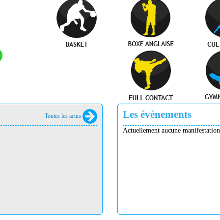
Les évènements
Toutes les actus
Actuellement aucune manifestation