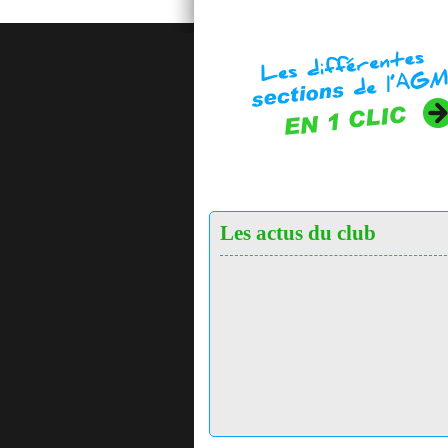
Les actus du club