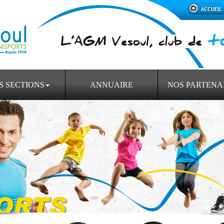
S SECTIONS
ANNUAIRE
NOS PARTENA