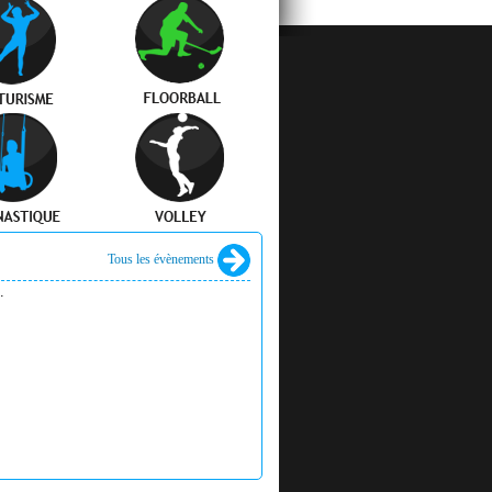
Tous les évènements
.