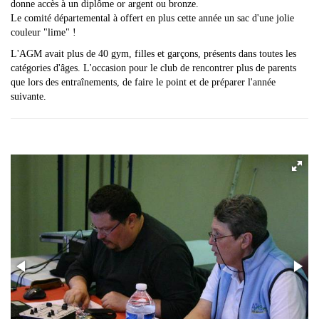
donne accès à un diplôme or argent ou bronze.
Le comité départemental à offert en plus cette année un sac d'une jolie
couleur "lime" !
L'AGM avait plus de 40 gym, filles et garçons, présents dans toutes les
catégories d'âges. L'occasion pour le club de rencontrer plus de parents
que lors des entraînements, de faire le point et de préparer l'année
suivante.