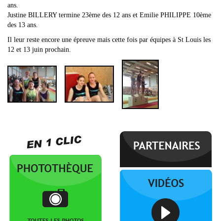
ans.
Justine BILLERY termine 23ème des 12 ans et Emilie PHILIPPE 10ème
des 13 ans.
Il leur reste encore une épreuve mais cette fois par équipes à St Louis les
12 et 13 juin prochain.