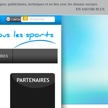
ques, publicitaires, techniques et en lien avec les réseaux sociaux.
EN SAVOIR PLUS
IRES