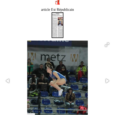
article Est Républicain