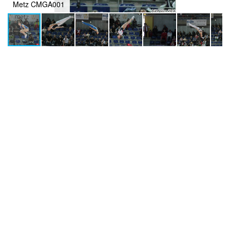
Metz CMGA001