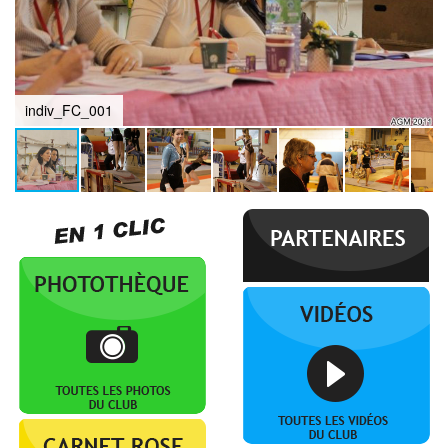
indiv_FC_001