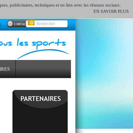
ques, publicitaires, techniques et en lien avec les réseaux sociaux.
EN SAVOIR PLUS
IRES