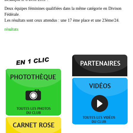
Deux équipes féminines qualifiées dans la même catégorie en Divison
Fédérale.
Les résultats sont ceux attendus : une 17 ème place et une 23ème/24.
résultats