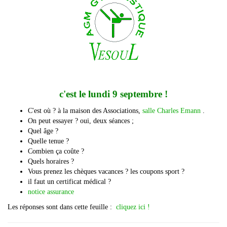
c'est le lundi 9 septembre !
C'est où ? à la maison des Associations,
salle Charles Emann
.
On peut essayer ? oui, deux séances ;
Quel âge ?
Quelle tenue ?
Combien ça coûte ?
Quels horaires ?
Vous prenez les chèques vacances ? les coupons sport ?
il faut un certificat médical ?
notice assurance
Les réponses sont dans cette feuille :
cliquez ici !