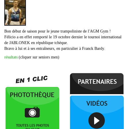
Bon début de saison pour le jeune trampoliniste de l'AGM Gym !
Félicio a en effet remporté le 19 octobre dernier le tournoi international
de JABLONEK en république tchèque.
Bravo à lui et à ses entraîneurs, en particulier à Franck Bardy.
résultats
(cliquer sur seniors men)