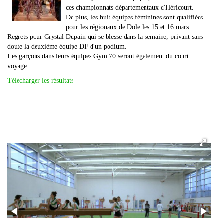
ces championnats départementaux d'Héricourt.
De plus, les huit équipes féminines sont qualifiées
pour les régionaux de Dole les 15 et 16 mars.
Regrets pour Crystal Dupain qui se blesse dans la semaine, privant sans
doute la deuxième équipe DF d'un podium.
Les garçons dans leurs équipes Gym 70 seront également du court
voyage.
Télécharger les résultats