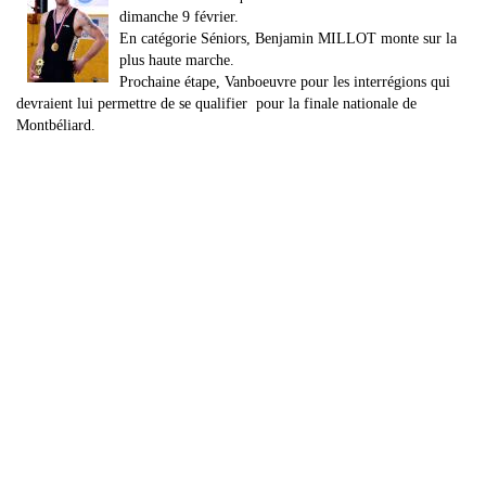
dimanche 9 février.
En catégorie Séniors, Benjamin MILLOT monte sur la
plus haute marche.
Prochaine étape, Vanboeuvre pour les interrégions qui
devraient lui permettre de se qualifier pour la finale nationale de
Montbéliard.