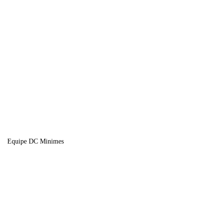
Equipe DC Minimes