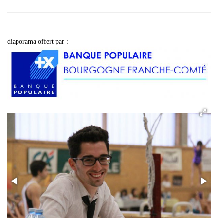
diaporama offert par :