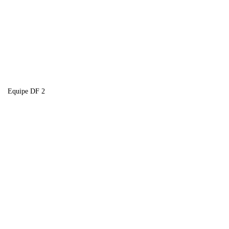
Equipe DF 2