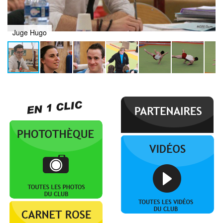
Juge Hugo