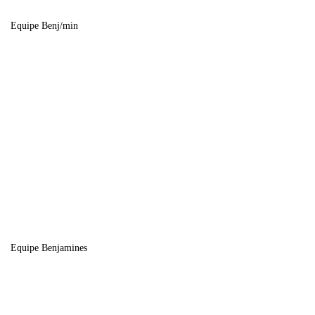
Equipe Benj/min
Equipe Benjamines