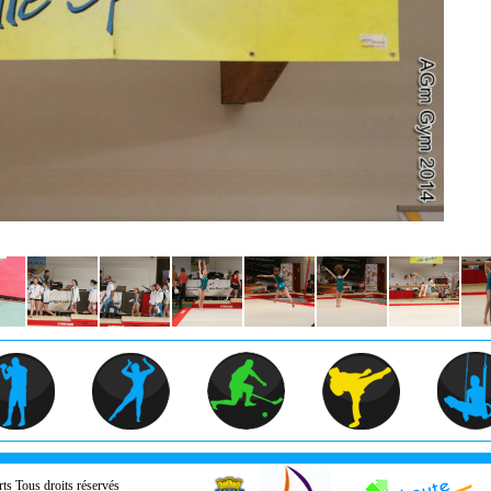
ts
Tous droits réservés