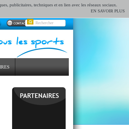
ques, publicitaires, techniques et en lien avec les réseaux sociaux.
EN SAVOIR PLUS
IRES