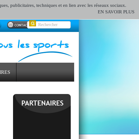
ques, publicitaires, techniques et en lien avec les réseaux sociaux.
EN SAVOIR PLUS
IRES