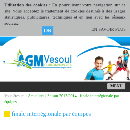
Utilisation des cookies :
En poursuivant votre navigation sur ce
site, vous acceptez le traitement de cookies destinés à des usages
statistiques, publicitaires, techniques et en lien avec les réseaux
sociaux.
EN SAVOIR PLUS
OK
MENU
Vous êtes ici :
Actualités
|
Saison 2013/2014
|
finale interrégionale par
équipes
finale interrégionale par équipes