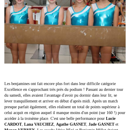
Les benjamines ont fait encore plus fort dans leur difficile catégorie
Excellence en s'approchant très près du podium ! Passant au dernier tour
du samedi, elles avaient l'avantage d'avoir pu dormir dans leur lit, se
lever tranquillement et arriver en début d'après midi. Après un match
presque parfait également, elles réalisent un total de points supérieur à
celui acquit en région auquel il manque moins d'un point (sur 160 !) pour
accéder à la troisème place. C'est une belle performance pour
Lucie
CARDOT
,
Lana VAUCHEZ
,
Agathe GASNET
,
Jade GASNET
et