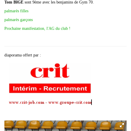
Tom BIGÉ
sont 9ème avec les benjamins de Gym 70.
palmarès filles
palmarès garçons
Prochaine manifestation, l'AG du club !
diaporama offert par :