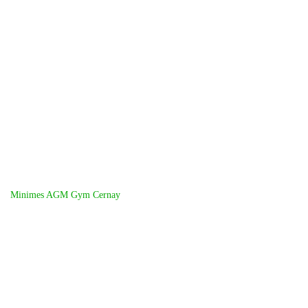
Minimes AGM Gym Cernay