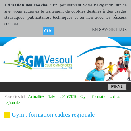
Utilisation des cookies :
En poursuivant votre navigation sur ce
site, vous acceptez le traitement de cookies destinés à des usages
statistiques, publicitaires, techniques et en lien avec les réseaux
sociaux.
EN SAVOIR PLUS
OK
MENU
Vous êtes ici :
Actualités
|
Saison 2015/2016
|
Gym : formation cadres
régionale
Gym : formation cadres régionale