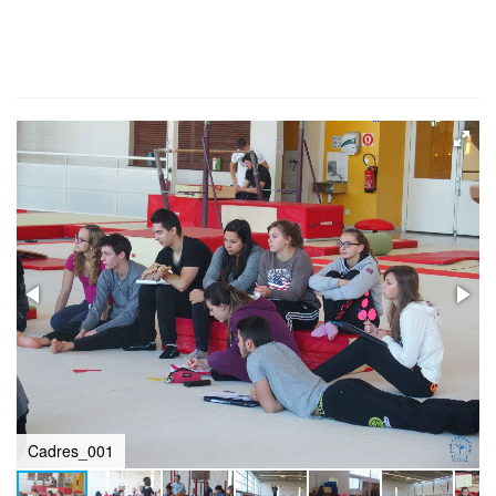
Cadres_001