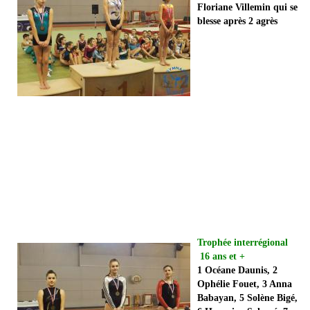
Floriane Villemin qui se
blesse après 2 agrès
Trophée interrégional
16 ans et +
1 Océane Daunis, 2
Ophélie Fouet, 3 Anna
Babayan, 5 Solène Bigé,