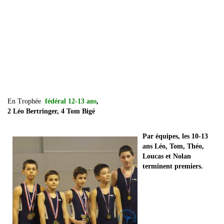
En Trophée
fédéral 12-13 ans
,
2 Léo Bertringer, 4 Tom Bigé
Par équipes, les 10-13
ans Léo, Tom, Théo,
Loucas et Nolan
terminent premiers.