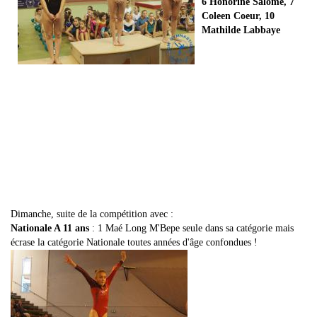
6 Honorine Salomé, 7
Coleen Coeur, 10
Mathilde Labbaye
Dimanche, suite de la compétition avec :
Nationale A 11 ans
: 1 Maé Long M'Bepe seule dans sa catégorie mais
écrase la catégorie Nationale toutes années d'âge confondues !