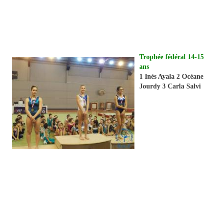
Trophée fédéral 14-15
ans
1 Inès Ayala 2 Océane
Jourdy 3 Carla Salvi