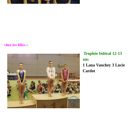
chez les filles
:
Trophée fédéral 12-13
ans
1 Lana Vauchey 3 Lucie
Cardot