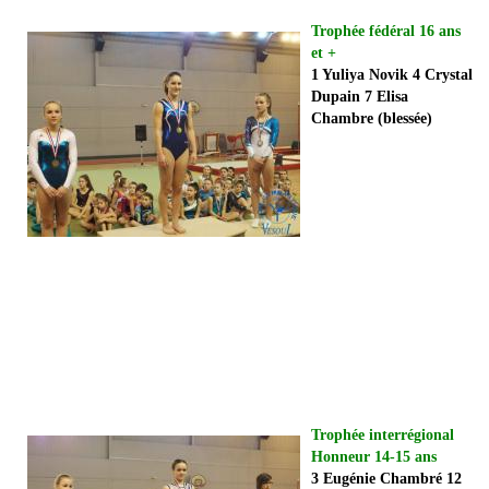
Trophée fédéral 16 ans
et +
1 Yuliya Novik 4 Crystal
Dupain 7 Elisa
Chambre (blessée)
Trophée interrégional
Honneur 14-15 ans
3 Eugénie Chambré 12