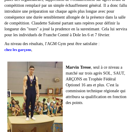
compétition remplacé par un simple échauffement général. Il a donc fallu
introduire une préparation sur chaque agrès plus longue avec pour
conséquence une durèe sensiblement allongée de la présence dans la salle
de compétition. Claudette Salomé partant sans repères pour définir la
longueur des "tours" a joué la prudence en la surestimant. Cela lui servira
pour les individuels de Franche Comté à Dole les 6 et 7 février.
Au niveau des résultats, l'AGM Gym peut être satisfaite :
chez les garçons
,
Marvin Tresse
, seul à ce niveau a
matché sur trois agrès SOL, SAUT,
ARÇONS en Trophée Fédéral
Optionel 16 ans et plus. C'est la
commission technique régionale qui
attribura sa qualification en fonction
des points.