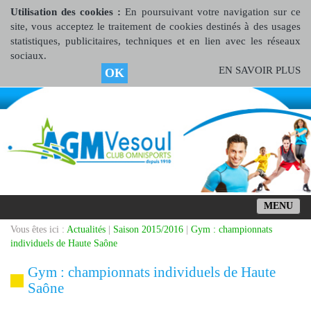
Utilisation des cookies :
En poursuivant votre navigation sur ce
site, vous acceptez le traitement de cookies destinés à des usages
statistiques, publicitaires, techniques et en lien avec les réseaux
sociaux.
EN SAVOIR PLUS
OK
MENU
Vous êtes ici :
Actualités
|
Saison 2015/2016
|
Gym : championnats
individuels de Haute Saône
Gym : championnats individuels de Haute
Saône