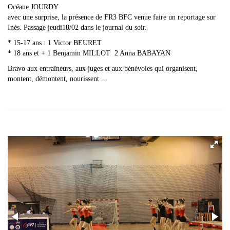
Océane JOURDY
avec une surprise, la présence de FR3 BFC venue faire un reportage sur
Inès. Passage jeudi18/02 dans le journal du soir.
* 15-17 ans : 1 Victor BEURET
* 18 ans et + 1 Benjamin MILLOT 2 Anna BABAYAN
Bravo aux entraîneurs, aux juges et aux bénévoles qui organisent,
montent, démontent, nourissent ...