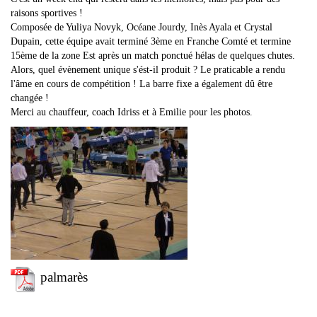
raisons sportives !
Composée de Yuliya Novyk, Océane Jourdy, Inès Ayala et Crystal
Dupain, cette équipe avait terminé 3ème en Franche Comté et termine
15ème de la zone Est après un match ponctué hélas de quelques chutes.
Alors, quel évènement unique s'ést-il produit ? Le praticable a rendu
l'âme en cours de compétition ! La barre fixe a également dû être
changée !
Merci au chauffeur, coach Idriss et à Emilie pour les photos.
palmarès