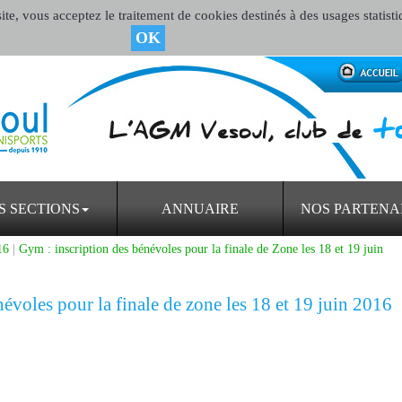
te, vous acceptez le traitement de cookies destinés à des usages statisti
OK
S SECTIONS
ANNUAIRE
NOS PARTENA
16
|
Gym : inscription des bénévoles pour la finale de Zone les 18 et 19 juin
évoles pour la finale de zone les 18 et 19 juin 2016