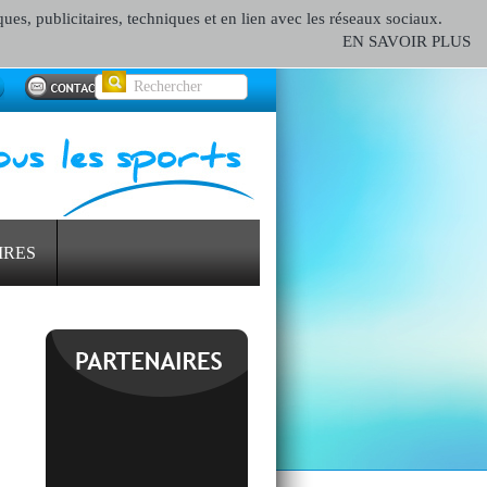
ques, publicitaires, techniques et en lien avec les réseaux sociaux.
EN SAVOIR PLUS
IRES