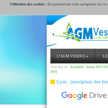
Utilisation des cookies :
En poursuivant votre navigation sur ce si
L'AGM VESOUL
LE
Vous êtes ici :
Actualités
|
Saison 2015/20
2016
Gym : inscription des bén