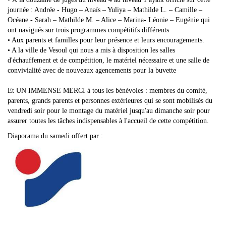
journée : Andrée - Hugo – Anaïs – Yuliya – Mathilde L. – Camille –
Océane - Sarah – Mathilde M. – Alice – Marina- Léonie – Eugénie qui
ont navigués sur trois programmes compétitifs différents
• Aux parents et familles pour leur présence et leurs encouragements.
• A la ville de Vesoul qui nous a mis à disposition les salles
d'échauffement et de compétition, le matériel nécessaire et une salle de
convivialité avec de nouveaux agencements pour la buvette
Et UN IMMENSE MERCI à tous les bénévoles : membres du comité,
parents, grands parents et personnes extérieures qui se sont mobilisés du
vendredi soir pour le montage du matériel jusqu'au dimanche soir pour
assurer toutes les tâches indispensables à l'accueil de cette compétition.
Diaporama du samedi offert par :