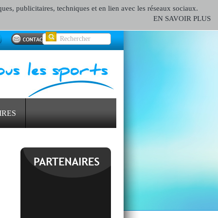
ques, publicitaires, techniques et en lien avec les réseaux sociaux.
EN SAVOIR PLUS
IRES