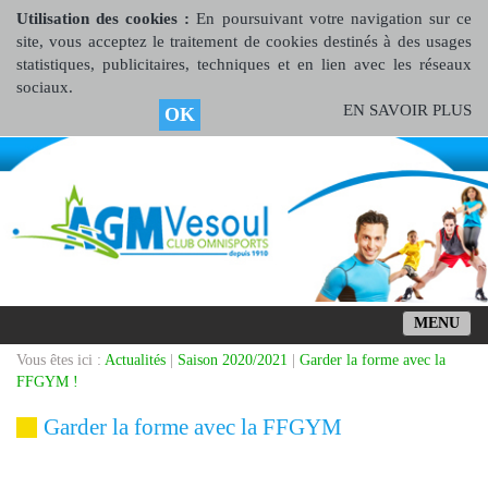
Utilisation des cookies :
En poursuivant votre navigation sur ce
site, vous acceptez le traitement de cookies destinés à des usages
statistiques, publicitaires, techniques et en lien avec les réseaux
sociaux.
EN SAVOIR PLUS
OK
MENU
Vous êtes ici :
Actualités
|
Saison 2020/2021
|
Garder la forme avec la
FFGYM !
Garder la forme avec la FFGYM