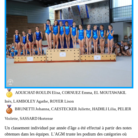
AOUICHAT-ROULIN Elisa,
CORNUEZ Emma,
EL MOUTAWAKIL
Inès,
LAMBOLEY Agathe,
ROYER Lison
BRUNETTI Johanna, CAESTECKER Juliette, HADHLI Lilia, PELIER
Violette, SASSARD Hortense
Un classement individuel par année d'âge a été effectué à partir des notes
obtenues dans les équipes. L'AGM truste les podium des catégories où