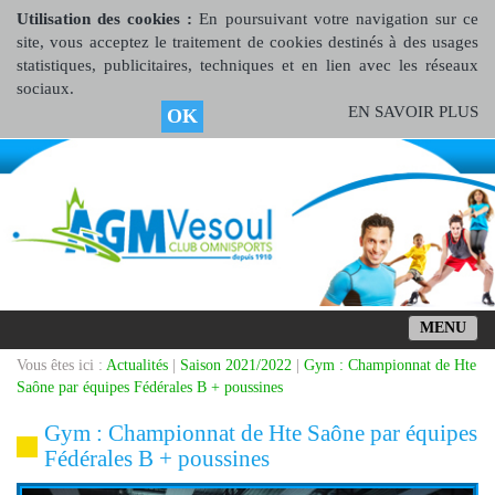
Utilisation des cookies :
En poursuivant votre navigation sur ce
site, vous acceptez le traitement de cookies destinés à des usages
statistiques, publicitaires, techniques et en lien avec les réseaux
sociaux.
EN SAVOIR PLUS
OK
MENU
Vous êtes ici :
Actualités
|
Saison 2021/2022
|
Gym : Championnat de Hte
Saône par équipes Fédérales B + poussines
Gym : Championnat de Hte Saône par équipes
Fédérales B + poussines