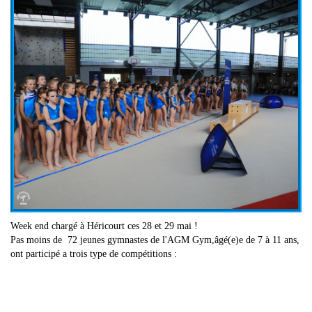
Week end chargé à Héricourt ces 28 et 29 mai !
Pas moins de 72 jeunes gymnastes de l'AGM Gym,âgé(e)e de 7 à 11 ans,
ont participé a trois type de compétitions :