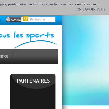
ques, publicitaires, techniques et en lien avec les réseaux sociaux.
EN SAVOIR PLUS
IRES