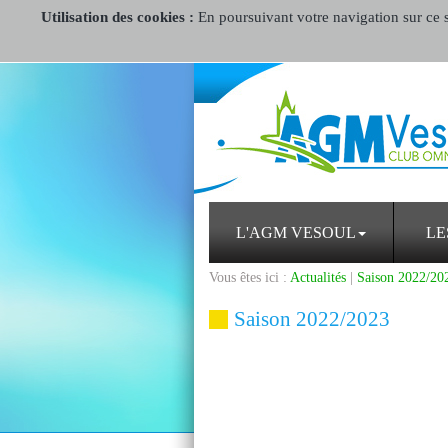
Utilisation des cookies :
En poursuivant votre navigation sur ce si
L'AGM VESOUL
LE
Vous êtes ici :
Actualités
|
Saison 2022/20
Saison 2022/2023