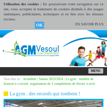
Utilisation des cookies :
En poursuivant votre navigation sur ce
site, vous acceptez le traitement de cookies destinés à des usages
statistiques, publicitaires, techniques et en lien avec les réseaux
sociaux.
EN SAVOIR PLUS
OK
MENU
Vous êtes ici :
Actualités
|
Saison 2023/2024
|
La gym : nombre de
licencié.e.s record, organisation de 3 compétitions de février à avril.
La gym : des records qui tombent !