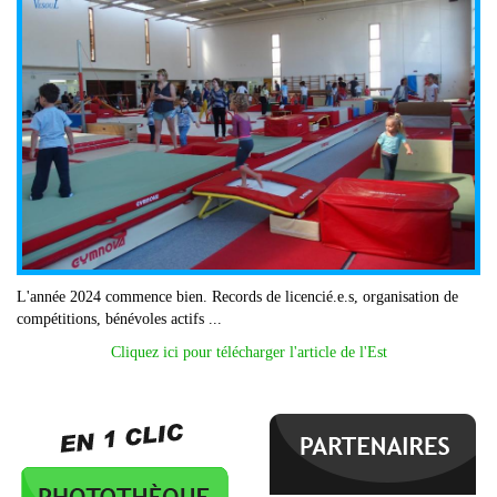
L'année 2024 commence bien. Records de licencié.e.s, organisation de
compétitions, bénévoles actifs ...
Cliquez ici pour télécharger l'article de l'Est