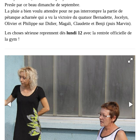
Presle par ce beau dimanche de septembre.
La pluie a bien voulu attendre pour ne pas interrompre la partie de
pétanque acharnée qui a vu la victoire du quatuor Bernadette, Jocelyn,
Olivier et Philippe sur Didier, Magali, Claudette et Benji (puis Marvin).
Les choses sérieuse reprennent dès
lundi 12
avec la rentrée officielle de
la gym !