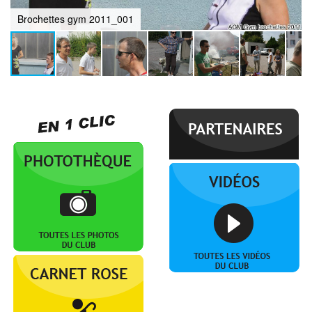
Brochettes gym 2011_001