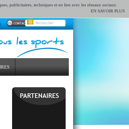
ques, publicitaires, techniques et en lien avec les réseaux sociaux.
EN SAVOIR PLUS
IRES