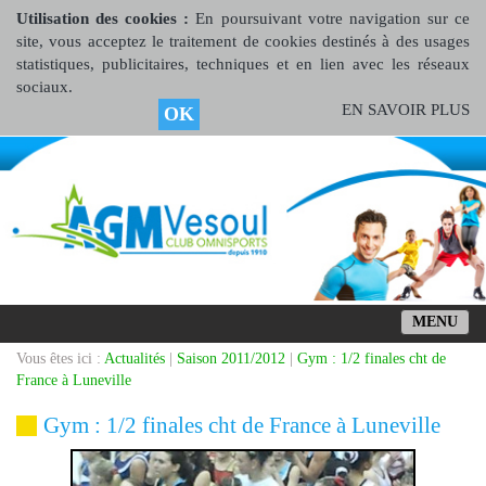
Utilisation des cookies :
En poursuivant votre navigation sur ce
site, vous acceptez le traitement de cookies destinés à des usages
statistiques, publicitaires, techniques et en lien avec les réseaux
sociaux.
EN SAVOIR PLUS
OK
MENU
Vous êtes ici :
Actualités
|
Saison 2011/2012
|
Gym : 1/2 finales cht de
France à Luneville
Gym : 1/2 finales cht de France à Luneville