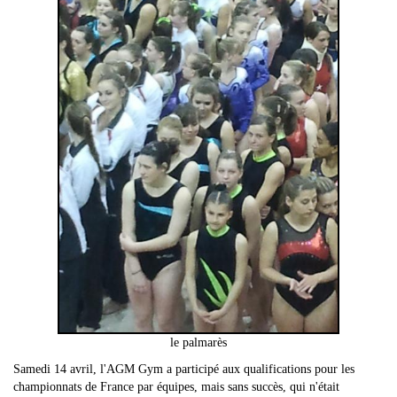
le palmarès
Samedi 14 avril, l'AGM Gym a participé aux qualifications pour les
championnats de France par équipes, mais sans succès, qui n'était