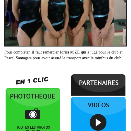
Pour compléter, il faut remercier Idriss M'ZÉ qui a jugé pour le club et
Pascal Santagata pour avoir assuré le transport avec le minibus du club.