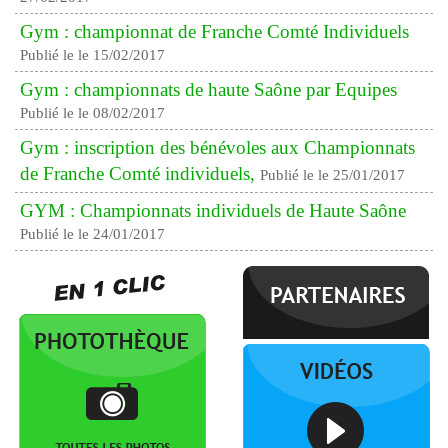
Gym : championnat de Franche Comté Individuels
Publié le le 15/02/2017
Gym : championnats de haute Saône par Equipes
Publié le le 08/02/2017
Gym : inscription des bénévoles aux Championnats
de Franche Comté individuels,
Publié le le 25/01/2017
GYM : Championnats individuels de Haute Saône
Publié le le 24/01/2017