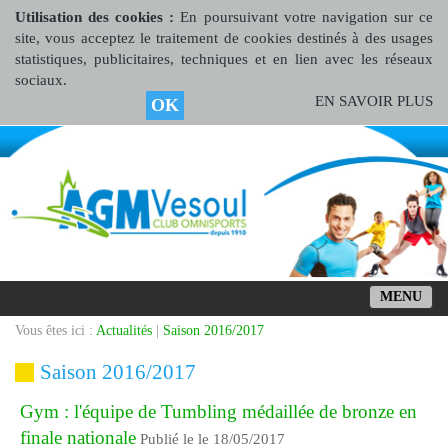
Utilisation des cookies :
En poursuivant votre navigation sur ce
site, vous acceptez le traitement de cookies destinés à des usages
statistiques, publicitaires, techniques et en lien avec les réseaux
sociaux.
EN SAVOIR PLUS
OK
MENU
Vous êtes ici :
Actualités
|
Saison 2016/2017
Saison 2016/2017
Gym : l'équipe de Tumbling médaillée de bronze en
finale nationale
Publié le le 18/05/2017