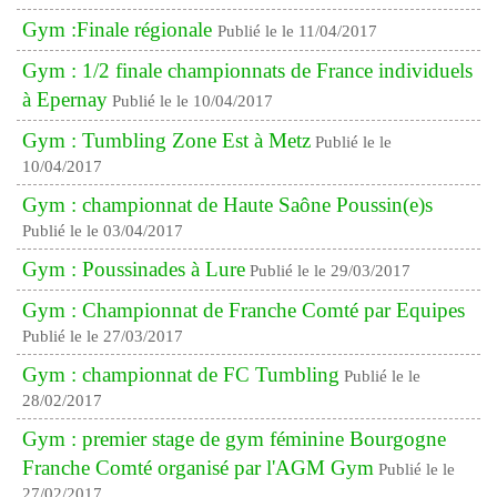
Gym :Finale régionale
Publié le le 11/04/2017
Gym : 1/2 finale championnats de France individuels
à Epernay
Publié le le 10/04/2017
Gym : Tumbling Zone Est à Metz
Publié le le
10/04/2017
Gym : championnat de Haute Saône Poussin(e)s
Publié le le 03/04/2017
Gym : Poussinades à Lure
Publié le le 29/03/2017
Gym : Championnat de Franche Comté par Equipes
Publié le le 27/03/2017
Gym : championnat de FC Tumbling
Publié le le
28/02/2017
Gym : premier stage de gym féminine Bourgogne
Franche Comté organisé par l'AGM Gym
Publié le le
27/02/2017