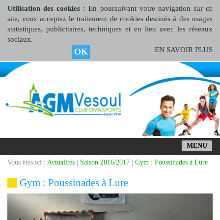
Utilisation des cookies :
En poursuivant votre navigation sur ce
site, vous acceptez le traitement de cookies destinés à des usages
statistiques, publicitaires, techniques et en lien avec les réseaux
sociaux.
EN SAVOIR PLUS
OK
MENU
Vous êtes ici :
Actualités
|
Saison 2016/2017
|
Gym : Poussinades à Lure
Gym : Poussinades à Lure