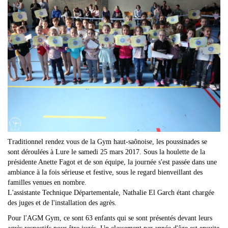
Traditionnel rendez vous de la Gym haut-saônoise, les poussinades se
sont déroulées à Lure le samedi 25 mars 2017. Sous la houlette de la
présidente Anette Fagot et de son équipe, la journée s'est passée dans une
ambiance à la fois sérieuse et festive, sous le regard bienveillant des
familles venues en nombre.
L'assistante Technique Départementale, Nathalie El Garch étant chargée
des juges et de l'installation des agrès.
Pour l'AGM Gym, ce sont 63 enfants qui se sont présentés devant leurs