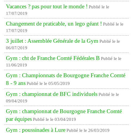
Vacances ? pas pour tout le monde !
Publié le le
17/07/2019
Changement de praticable, un lego géant !
Publié le le
17/07/2019
3 juillet : Assemblée Générale de la Gym
Publié le le
06/07/2019
Gym : cht de Franche Comté Fédérales B
Publié le le
11/06/2019
Gym : Championnats de Bourgogne Franche Comté
8 - 9 ans
Publié le le 05/05/2019
Gym : championnat de BFC individuels
Publié le le
09/04/2019
Gym : championnat de Bourgogne Franche Comté
par équipes
Publié le le 03/04/2019
Gym : poussinades à Lure
Publié le le 26/03/2019