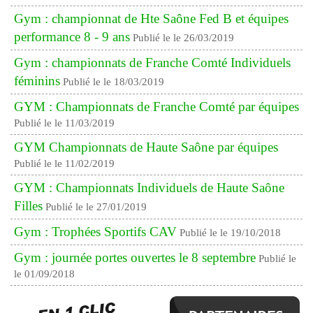
Gym : championnat de Hte Saône Fed B et équipes
performance 8 - 9 ans
Publié le le 26/03/2019
Gym : championnats de Franche Comté Individuels
féminins
Publié le le 18/03/2019
GYM : Championnats de Franche Comté par équipes
Publié le le 11/03/2019
GYM Championnats de Haute Saône par équipes
Publié le le 11/02/2019
GYM : Championnats Individuels de Haute Saône
Filles
Publié le le 27/01/2019
Gym : Trophées Sportifs CAV
Publié le le 19/10/2018
Gym : journée portes ouvertes le 8 septembre
Publié le
le 01/09/2018