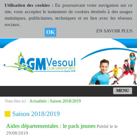
Utilisation des cookies :
En poursuivant votre navigation sur ce
site, vous acceptez le traitement de cookies destinés à des usages
statistiques, publicitaires, techniques et en lien avec les réseaux
sociaux.
EN SAVOIR PLUS
OK
MENU
Vous êtes ici :
Actualités
|
Saison 2018/2019
Saison 2018/2019
Aides départementales : le pack jeunes
Publié le le
29/08/2019