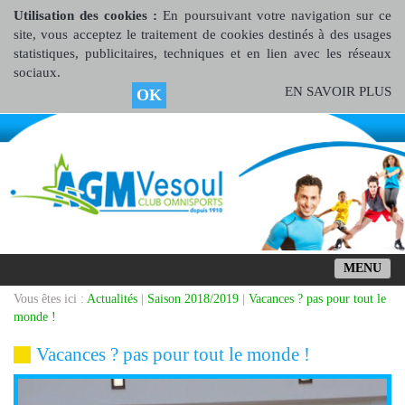
Utilisation des cookies :
En poursuivant votre navigation sur ce
site, vous acceptez le traitement de cookies destinés à des usages
statistiques, publicitaires, techniques et en lien avec les réseaux
sociaux.
EN SAVOIR PLUS
OK
MENU
Vous êtes ici :
Actualités
|
Saison 2018/2019
|
Vacances ? pas pour tout le
monde !
Vacances ? pas pour tout le monde !